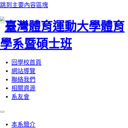
跳到主要內容區塊
:::
回學校首頁
網站導覽
聯絡我們
相關資源
系友會
本系簡介