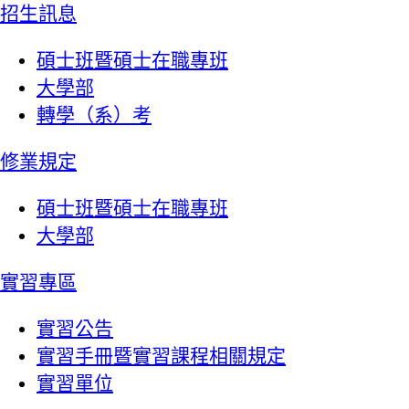
招生訊息
碩士班暨碩士在職專班
大學部
轉學（系）考
修業規定
碩士班暨碩士在職專班
大學部
實習專區
實習公告
實習手冊暨實習課程相關規定
實習單位