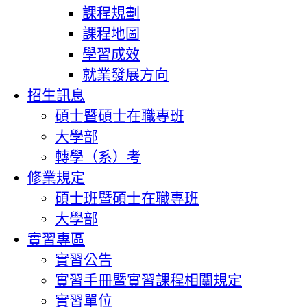
課程規劃
課程地圖
學習成效
就業發展方向
招生訊息
碩士暨碩士在職專班
大學部
轉學（系）考
修業規定
碩士班暨碩士在職專班
大學部
實習專區
實習公告
實習手冊暨實習課程相關規定
實習單位